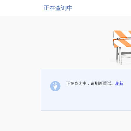
正在查询中
正在查询中，请刷新重试。
刷新